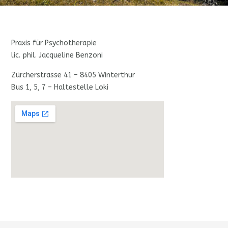
Praxis für Psychotherapie
lic. phil. Jacqueline Benzoni
Zürcherstrasse 41 – 8405 Winterthur
Bus 1, 5, 7 – Haltestelle Loki